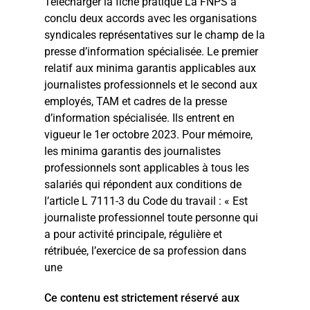
Télécharger la fiche pratique La FNPS a
conclu deux accords avec les organisations
syndicales représentatives sur le champ de la
presse d’information spécialisée. Le premier
relatif aux minima garantis applicables aux
journalistes professionnels et le second aux
employés, TAM et cadres de la presse
d’information spécialisée. Ils entrent en
vigueur le 1er octobre 2023. Pour mémoire,
les minima garantis des journalistes
professionnels sont applicables à tous les
salariés qui répondent aux conditions de
l’article L 7111-3 du Code du travail : « Est
journaliste professionnel toute personne qui
a pour activité principale, régulière et
rétribuée, l’exercice de sa profession dans
une
Ce contenu est strictement réservé aux