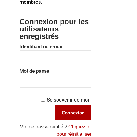
membres.
Connexion pour les
utilisateurs
enregistrés
Identifiant ou e-mail
Mot de passe
Se souvenir de moi
Mot de passe oublié ?
Cliquez ici
pour réinitialiser