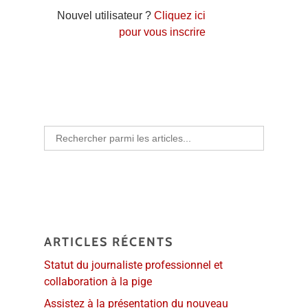
Nouvel utilisateur ?
Cliquez ici
pour vous inscrire
Search
for:
ARTICLES RÉCENTS
Statut du journaliste professionnel et
collaboration à la pige
Assistez à la présentation du nouveau