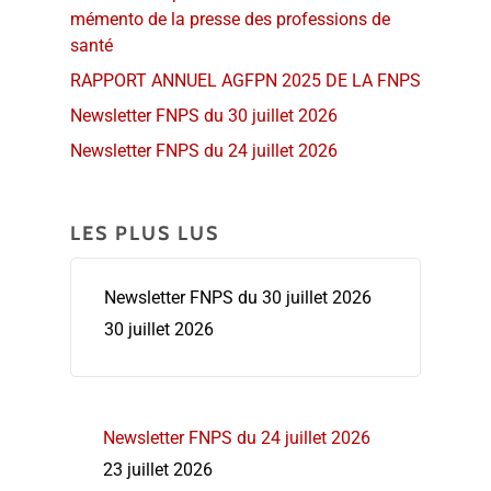
mémento de la presse des professions de
santé
RAPPORT ANNUEL AGFPN 2025 DE LA FNPS
Newsletter FNPS du 30 juillet 2026
Newsletter FNPS du 24 juillet 2026
LES PLUS LUS
Newsletter FNPS du 30 juillet 2026
30 juillet 2026
Newsletter FNPS du 24 juillet 2026
23 juillet 2026