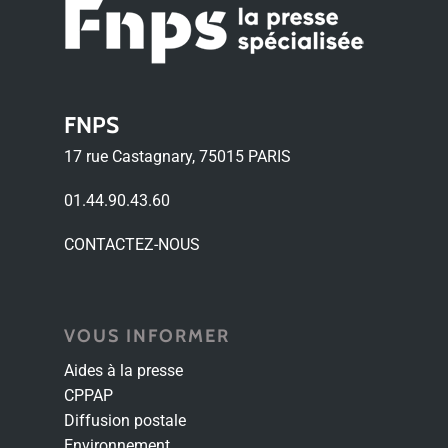
FNPS
17 rue Castagnary, 75015 PARIS
01.44.90.43.60
CONTACTEZ-NOUS
VOUS INFORMER
Aides à la presse
CPPAP
Diffusion postale
Environnement