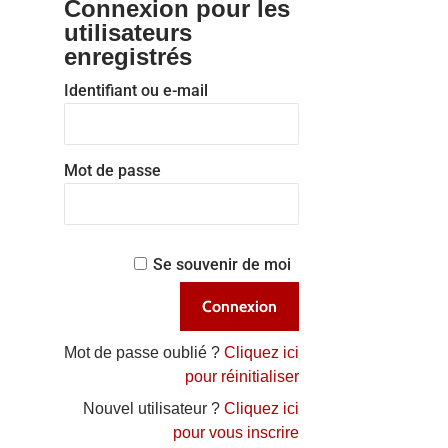
Connexion pour les
utilisateurs
enregistrés
Identifiant ou e-mail
Mot de passe
Se souvenir de moi
Mot de passe oublié ?
Cliquez ici
pour réinitialiser
Nouvel utilisateur ?
Cliquez ici
pour vous inscrire