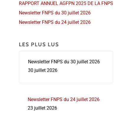
RAPPORT ANNUEL AGFPN 2025 DE LA FNPS
Newsletter FNPS du 30 juillet 2026
Newsletter FNPS du 24 juillet 2026
LES PLUS LUS
Newsletter FNPS du 30 juillet 2026
30 juillet 2026
Newsletter FNPS du 24 juillet 2026
23 juillet 2026