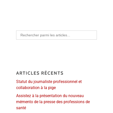
Search
for:
ARTICLES RÉCENTS
Statut du journaliste professionnel et
collaboration à la pige
Assistez à la présentation du nouveau
mémento de la presse des professions de
santé