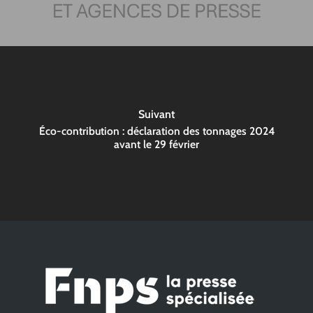
Suivant
Éco-contribution : déclaration des tonnages 2024
avant le 29 février