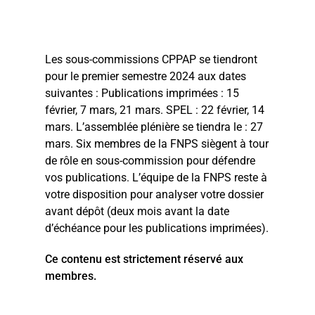
Les sous-commissions CPPAP se tiendront
pour le premier semestre 2024 aux dates
suivantes : Publications imprimées : 15
février, 7 mars, 21 mars. SPEL : 22 février, 14
mars. L’assemblée plénière se tiendra le : 27
mars. Six membres de la FNPS siègent à tour
de rôle en sous-commission pour défendre
vos publications. L’équipe de la FNPS reste à
votre disposition pour analyser votre dossier
avant dépôt (deux mois avant la date
d’échéance pour les publications imprimées).
Ce contenu est strictement réservé aux
membres.