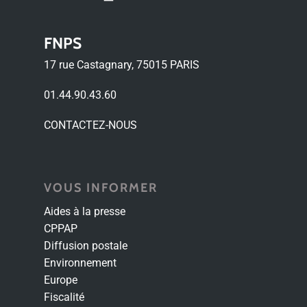
FNPS
17 rue Castagnary, 75015 PARIS
01.44.90.43.60
CONTACTEZ-NOUS
VOUS INFORMER
Aides à la presse
CPPAP
Diffusion postale
Environnement
Europe
Fiscalité