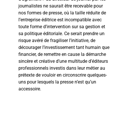
journalistes ne saurait être recevable pour
nos formes de presse, où la taille réduite de
l’entreprise éditrice est incompatible avec
toute forme d’intervention sur sa gestion et
sa politique éditoriale. Ce serait prendre un
risque avéré de fragiliser l’initiative, de
décourager l’investissement tant humain que
financier, de remettre en cause la démarche
sincère et créative d’une multitude d’éditeurs
professionnels investis dans leur métier au
prétexte de vouloir en circonscrire quelques-
uns pour lesquels la presse n’est qu’un
accessoire.