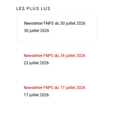
LES PLUS LUS
Newsletter FNPS du 30 juillet 2026
30 juillet 2026
Newsletter FNPS du 24 juillet 2026
23 juillet 2026
Newsletter FNPS du 17 juillet 2026
17 juillet 2026