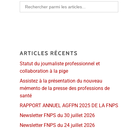
Search
for:
ARTICLES RÉCENTS
Statut du journaliste professionnel et
collaboration à la pige
Assistez à la présentation du nouveau
mémento de la presse des professions de
santé
RAPPORT ANNUEL AGFPN 2025 DE LA FNPS
Newsletter FNPS du 30 juillet 2026
Newsletter FNPS du 24 juillet 2026