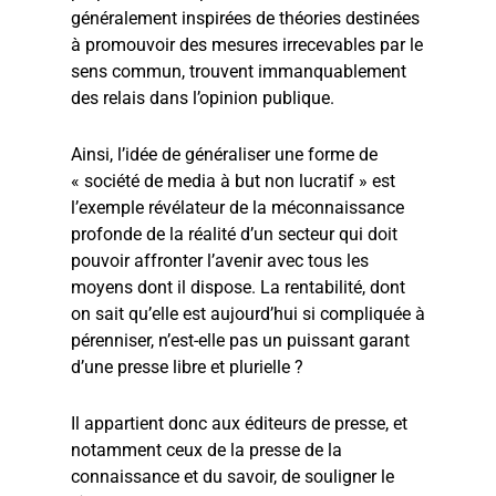
généralement inspirées de théories destinées
à promouvoir des mesures irrecevables par le
sens commun, trouvent immanquablement
des relais dans l’opinion publique.
Ainsi, l’idée de généraliser une forme de
« société de media à but non lucratif » est
l’exemple révélateur de la méconnaissance
profonde de la réalité d’un secteur qui doit
pouvoir affronter l’avenir avec tous les
moyens dont il dispose. La rentabilité, dont
on sait qu’elle est aujourd’hui si compliquée à
pérenniser, n’est-elle pas un puissant garant
d’une presse libre et plurielle ?
Il appartient donc aux éditeurs de presse, et
notamment ceux de la presse de la
connaissance et du savoir, de souligner le