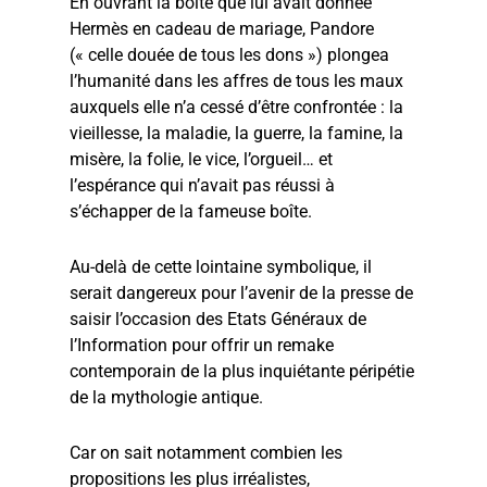
En ouvrant la boîte que lui avait donnée
Hermès en cadeau de mariage, Pandore
(« celle douée de tous les dons ») plongea
l’humanité dans les affres de tous les maux
auxquels elle n’a cessé d’être confrontée : la
vieillesse, la maladie, la guerre, la famine, la
misère, la folie, le vice, l’orgueil… et
l’espérance qui n’avait pas réussi à
s’échapper de la fameuse boîte.
Au-delà de cette lointaine symbolique, il
serait dangereux pour l’avenir de la presse de
saisir l’occasion des Etats Généraux de
l’Information pour offrir un remake
contemporain de la plus inquiétante péripétie
de la mythologie antique.
Car on sait notamment combien les
propositions les plus irréalistes,