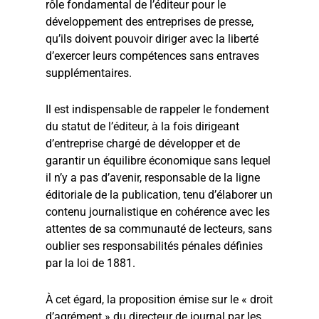
rôle fondamental de l’éditeur pour le
développement des entreprises de presse,
qu’ils doivent pouvoir diriger avec la liberté
d’exercer leurs compétences sans entraves
supplémentaires.
Il est indispensable de rappeler le fondement
du statut de l’éditeur, à la fois dirigeant
d’entreprise chargé de développer et de
garantir un équilibre économique sans lequel
il n’y a pas d’avenir, responsable de la ligne
éditoriale de la publication, tenu d’élaborer un
contenu journalistique en cohérence avec les
attentes de sa communauté de lecteurs, sans
oublier ses responsabilités pénales définies
par la loi de 1881.
À cet égard, la proposition émise sur le « droit
d’agrément » du directeur de journal par les