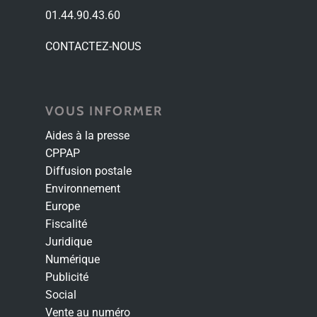
01.44.90.43.60
CONTACTEZ-NOUS
VOUS INFORMER
Aides à la presse
CPPAP
Diffusion postale
Environnement
Europe
Fiscalité
Juridique
Numérique
Publicité
Social
Vente au numéro