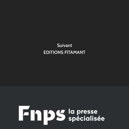
Suivant
EDITIONS FITAMANT