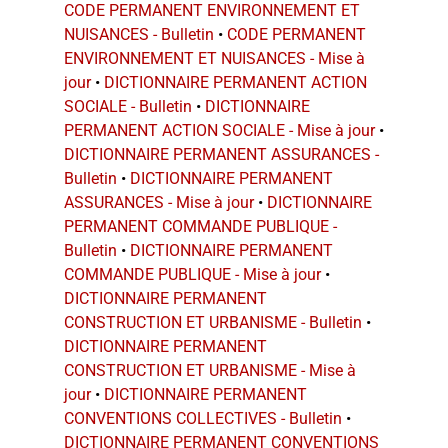
CODE PERMANENT ENVIRONNEMENT ET
NUISANCES - Bulletin
•
CODE PERMANENT
ENVIRONNEMENT ET NUISANCES - Mise à
jour
•
DICTIONNAIRE PERMANENT ACTION
SOCIALE - Bulletin
•
DICTIONNAIRE
PERMANENT ACTION SOCIALE - Mise à jour
•
DICTIONNAIRE PERMANENT ASSURANCES -
Bulletin
•
DICTIONNAIRE PERMANENT
ASSURANCES - Mise à jour
•
DICTIONNAIRE
PERMANENT COMMANDE PUBLIQUE -
Bulletin
•
DICTIONNAIRE PERMANENT
COMMANDE PUBLIQUE - Mise à jour
•
DICTIONNAIRE PERMANENT
CONSTRUCTION ET URBANISME - Bulletin
•
DICTIONNAIRE PERMANENT
CONSTRUCTION ET URBANISME - Mise à
jour
•
DICTIONNAIRE PERMANENT
CONVENTIONS COLLECTIVES - Bulletin
•
DICTIONNAIRE PERMANENT CONVENTIONS