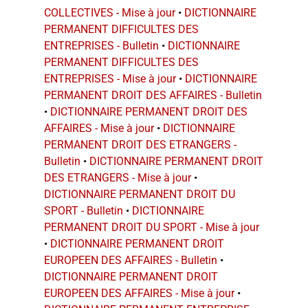
COLLECTIVES - Mise à jour
•
DICTIONNAIRE
PERMANENT DIFFICULTES DES
ENTREPRISES - Bulletin
•
DICTIONNAIRE
PERMANENT DIFFICULTES DES
ENTREPRISES - Mise à jour
•
DICTIONNAIRE
PERMANENT DROIT DES AFFAIRES - Bulletin
•
DICTIONNAIRE PERMANENT DROIT DES
AFFAIRES - Mise à jour
•
DICTIONNAIRE
PERMANENT DROIT DES ETRANGERS -
Bulletin
•
DICTIONNAIRE PERMANENT DROIT
DES ETRANGERS - Mise à jour
•
DICTIONNAIRE PERMANENT DROIT DU
SPORT - Bulletin
•
DICTIONNAIRE
PERMANENT DROIT DU SPORT - Mise à jour
•
DICTIONNAIRE PERMANENT DROIT
EUROPEEN DES AFFAIRES - Bulletin
•
DICTIONNAIRE PERMANENT DROIT
EUROPEEN DES AFFAIRES - Mise à jour
•