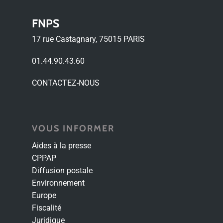
FNPS
17 rue Castagnary, 75015 PARIS
01.44.90.43.60
CONTACTEZ-NOUS
VOUS INFORMER
Aides à la presse
CPPAP
Diffusion postale
Environnement
Europe
Fiscalité
Juridique