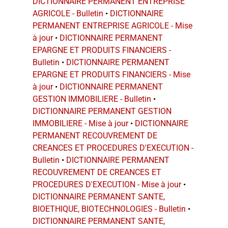
DICTIONNAIRE PERMANENT ENTREPRISE
AGRICOLE - Bulletin
•
DICTIONNAIRE
PERMANENT ENTREPRISE AGRICOLE - Mise
à jour
•
DICTIONNAIRE PERMANENT
EPARGNE ET PRODUITS FINANCIERS -
Bulletin
•
DICTIONNAIRE PERMANENT
EPARGNE ET PRODUITS FINANCIERS - Mise
à jour
•
DICTIONNAIRE PERMANENT
GESTION IMMOBILIERE - Bulletin
•
DICTIONNAIRE PERMANENT GESTION
IMMOBILIERE - Mise à jour
•
DICTIONNAIRE
PERMANENT RECOUVREMENT DE
CREANCES ET PROCEDURES D'EXECUTION -
Bulletin
•
DICTIONNAIRE PERMANENT
RECOUVREMENT DE CREANCES ET
PROCEDURES D'EXECUTION - Mise à jour
•
DICTIONNAIRE PERMANENT SANTE,
BIOETHIQUE, BIOTECHNOLOGIES - Bulletin
•
DICTIONNAIRE PERMANENT SANTE,