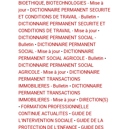
BIOETHIQUE, BIOTECHNOLOGIES - Mise à
jour
•
DICTIONNAIRE PERMANENT SECURITE
ET CONDITIONS DE TRAVAIL - Bulletin
•
DICTIONNAIRE PERMANENT SECURITE ET
CONDITIONS DE TRAVAIL - Mise à jour
•
DICTIONNAIRE PERMANENT SOCIAL -
Bulletin
•
DICTIONNAIRE PERMANENT
SOCIAL - Mise à jour
•
DICTIONNAIRE
PERMANENT SOCIAL AGRICOLE - Bulletin
•
DICTIONNAIRE PERMANENT SOCIAL
AGRICOLE - Mise à jour
•
DICTIONNAIRE
PERMANENT TRANSACTIONS
IMMOBILIERES - Bulletin
•
DICTIONNAIRE
PERMANENT TRANSACTIONS
IMMOBILIERES - Mise à jour
•
DIRECTION(S)
•
FORMATION PROFESSIONNELLE
CONTINUE ACTUALITES
•
GUIDE DE
L'INTERVENTION SOCIALE
•
GUIDE DE LA
PROTECTION DE L'ENFANCE
•
GUIDE DES