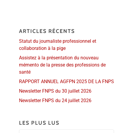
ARTICLES RÉCENTS
Statut du journaliste professionnel et
collaboration à la pige
Assistez à la présentation du nouveau
mémento de la presse des professions de
santé
RAPPORT ANNUEL AGFPN 2025 DE LA FNPS
Newsletter FNPS du 30 juillet 2026
Newsletter FNPS du 24 juillet 2026
LES PLUS LUS