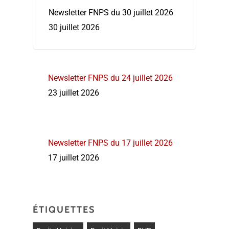
Newsletter FNPS du 30 juillet 2026
30 juillet 2026
Newsletter FNPS du 24 juillet 2026
23 juillet 2026
Newsletter FNPS du 17 juillet 2026
17 juillet 2026
ÉTIQUETTES