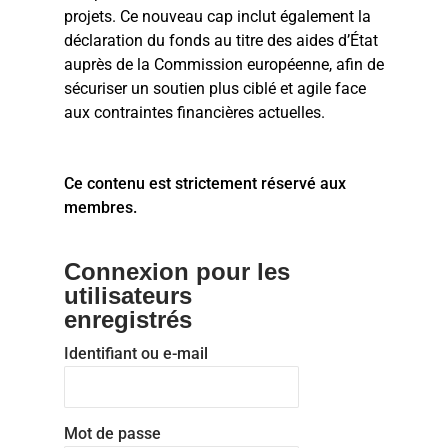
projets. Ce nouveau cap inclut également la
déclaration du fonds au titre des aides d’État
auprès de la Commission européenne, afin de
sécuriser un soutien plus ciblé et agile face
aux contraintes financières actuelles.
Ce contenu est strictement réservé aux
membres.
Connexion pour les
utilisateurs
enregistrés
Identifiant ou e-mail
Mot de passe