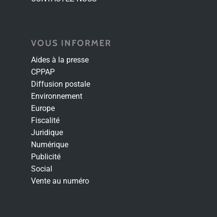
VOUS INFORMER
Aides à la presse
CPPAP
Diffusion postale
Environnement
Europe
Fiscalité
Juridique
Numérique
Publicité
Social
Vente au numéro