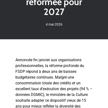
réformée pour
2027
4 mai 2026
Annoncée fin janvier aux organisations
professionnelles, la réforme profonde du
FSDP répond à deux ans de baisses
budgétaires continues. Malgré une
consommation totale des crédits et un
excellent taux d’exécution des projets (94 % –
données DGMIC), le ministère de la Culture
souhaite adapter ce dispositif vieux de 15
ans pour mieux refléter la diversité des