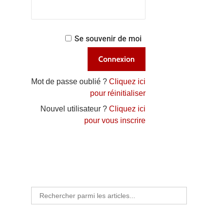
Se souvenir de moi
Mot de passe oublié ?
Cliquez ici
pour réinitialiser
Nouvel utilisateur ?
Cliquez ici
pour vous inscrire
Search
for: