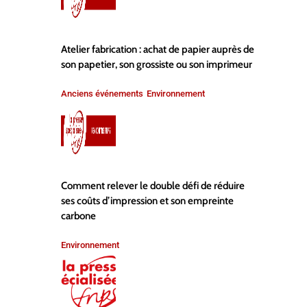
Atelier fabrication : achat de papier auprès de
son papetier, son grossiste ou son imprimeur
Anciens événements
Environnement
,
Comment relever le double défi de réduire
ses coûts d’impression et son empreinte
carbone
Environnement