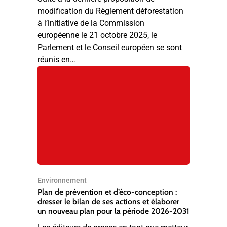
modification du Règlement déforestation
à l’initiative de la Commission
européenne le 21 octobre 2025, le
Parlement et le Conseil européen se sont
réunis en…
Environnement
Plan de prévention et d’éco-conception :
dresser le bilan de ses actions et élaborer
un nouveau plan pour la période 2026-2031