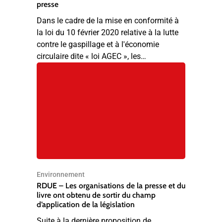
presse
Dans le cadre de la mise en conformité à
la loi du 10 février 2020 relative à la lutte
contre le gaspillage et à l'économie
circulaire dite « loi AGEC », les…
Environnement
RDUE – Les organisations de la presse et du
livre ont obtenu de sortir du champ
d’application de la législation
Suite à la dernière proposition de