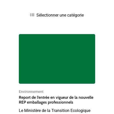
Environnement
Report de l’entrée en vigueur de la nouvelle
REP emballages professionnels
Le Ministère de la Transition Ecologique