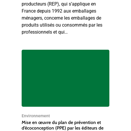
producteurs (REP), qui s’applique en
France depuis 1992 aux emballages
ménagers, concerne les emballages de
produits utilisés ou consommés par les
professionnels et qui…
Environnement
Mise en œuvre du plan de prévention et
d’écoconception (PPE) par les éditeurs de