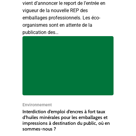
vient d’annoncer le report de l’entrée en
vigueur de la nouvelle REP des
emballages professionnels. Les éco-
organismes sont en attente de la
publication des…
Environnement
Interdiction d’emploi d’encres à fort taux
d’huiles minérales pour les emballages et
impressions à destination du public, où en
sommes-nous ?