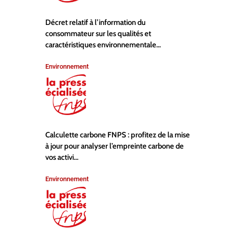
Décret relatif à l’information du
consommateur sur les qualités et
caractéristiques environnementale...
Environnement
Calculette carbone FNPS : profitez de la mise
à jour pour analyser l’empreinte carbone de
vos activi...
Environnement