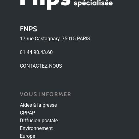
FNPS
17 rue Castagnary, 75015 PARIS
01.44.90.43.60
CONTACTEZ-NOUS
VOUS INFORMER
Aides à la presse
CPPAP
Diffusion postale
Environnement
Europe