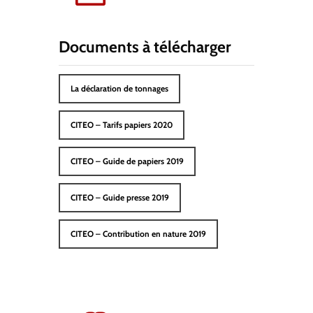
Documents à télécharger
La déclaration de tonnages
CITEO – Tarifs papiers 2020
CITEO – Guide de papiers 2019
CITEO – Guide presse 2019
CITEO – Contribution en nature 2019