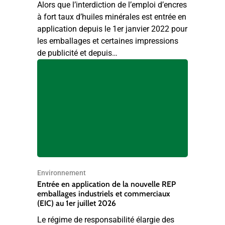
Alors que l’interdiction de l’emploi d’encres
à fort taux d’huiles minérales est entrée en
application depuis le 1er janvier 2022 pour
les emballages et certaines impressions
de publicité et depuis…
Environnement
Entrée en application de la nouvelle REP
emballages industriels et commerciaux
(EIC) au 1er juillet 2026
Le régime de responsabilité élargie des