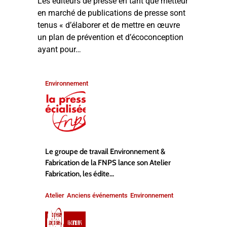
Les éditeurs de presse en tant que metteur
en marché de publications de presse sont
tenus « d’élaborer et de mettre en œuvre
un plan de prévention et d’écoconception
ayant pour…
Environnement
Le groupe de travail Environnement &
Fabrication de la FNPS lance son Atelier
Fabrication, les édite...
Atelier
Anciens événements
Environnement
,
,