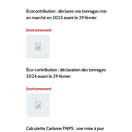
Ecocontribution : déclarez vos tonnages mis
en marché en 2023 avant le 29 février
Environnement
Éco-contribution : déclaration des tonnages
2024 avant le 29 février
Environnement
Calculette Carbone FNPS : une mise à jour