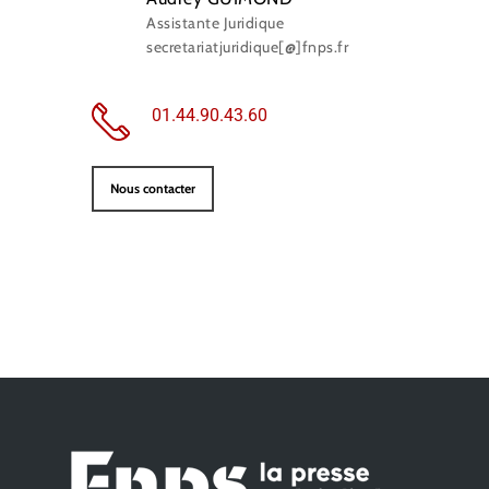
Assistante Juridique
secretariatjuridique[@]fnps.fr
01.44.90.43.60
Nous contacter