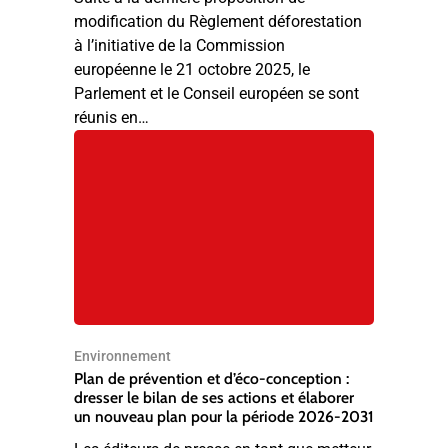
modification du Règlement déforestation
à l’initiative de la Commission
européenne le 21 octobre 2025, le
Parlement et le Conseil européen se sont
réunis en…
Environnement
Plan de prévention et d’éco-conception :
dresser le bilan de ses actions et élaborer
un nouveau plan pour la période 2026-2031