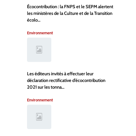
Écocontribution : la FNPS et le SEPM alertent
les ministères de la Culture et de la Transition
écolo...
Environnement
Les éditeurs invités à effectuer leur
déclaration rectificative d’écocontribution
2021 sur les tonna...
Environnement