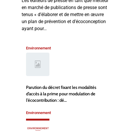
Les éditeurs de presse en tant que metteur
en marché de publications de presse sont
tenus « d’élaborer et de mettre en œuvre
un plan de prévention et d’écoconception
ayant pour…
Environnement
Parution du décret fixant les modalités
d’accès à la prime pour modulation de
l’écocontribution : dé...
Environnement
,