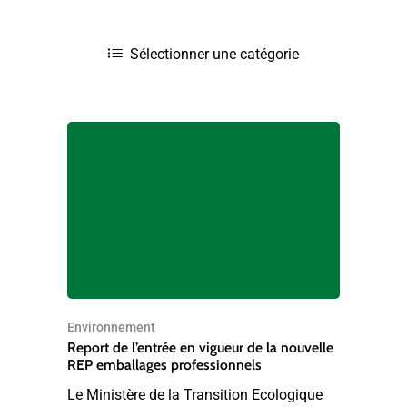
Environnement
Report de l’entrée en vigueur de la nouvelle
REP emballages professionnels
Le Ministère de la Transition Ecologique