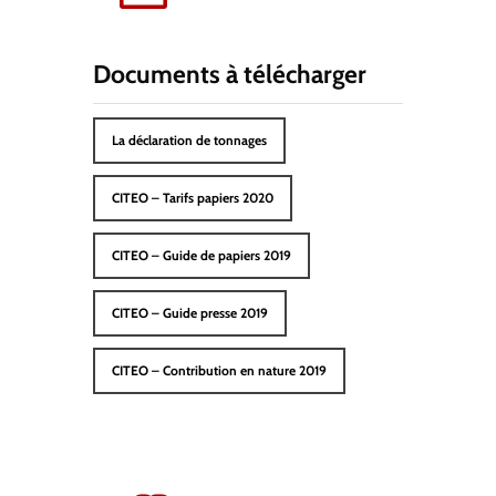
Documents à télécharger
La déclaration de tonnages
CITEO – Tarifs papiers 2020
CITEO – Guide de papiers 2019
CITEO – Guide presse 2019
CITEO – Contribution en nature 2019