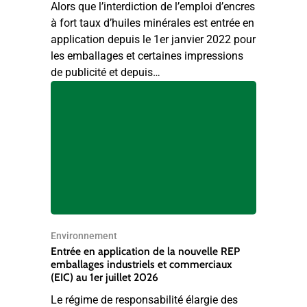
Alors que l’interdiction de l’emploi d’encres
à fort taux d’huiles minérales est entrée en
application depuis le 1er janvier 2022 pour
les emballages et certaines impressions
de publicité et depuis…
Environnement
Entrée en application de la nouvelle REP
emballages industriels et commerciaux
(EIC) au 1er juillet 2026
Le régime de responsabilité élargie des