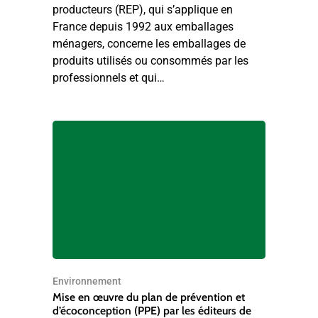
producteurs (REP), qui s’applique en
France depuis 1992 aux emballages
ménagers, concerne les emballages de
produits utilisés ou consommés par les
professionnels et qui…
Environnement
Mise en œuvre du plan de prévention et
d’écoconception (PPE) par les éditeurs de