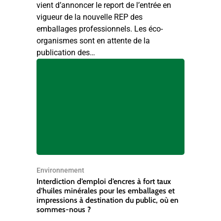
vient d’annoncer le report de l’entrée en
vigueur de la nouvelle REP des
emballages professionnels. Les éco-
organismes sont en attente de la
publication des…
Environnement
Interdiction d’emploi d’encres à fort taux
d’huiles minérales pour les emballages et
impressions à destination du public, où en
sommes-nous ?