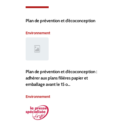
Plan de prévention et d’écoconception
Environnement
Plan de prévention et d’écoconception :
adhérer aux plans filières papier et
emballage avant le 15 o...
Environnement