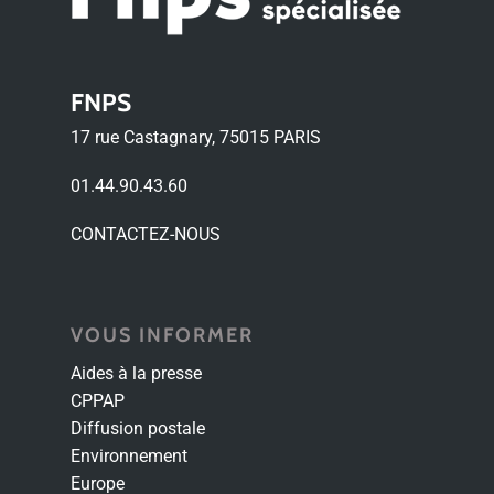
FNPS
17 rue Castagnary, 75015 PARIS
01.44.90.43.60
CONTACTEZ-NOUS
VOUS INFORMER
Aides à la presse
CPPAP
Diffusion postale
Environnement
Europe