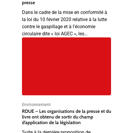
presse
Dans le cadre de la mise en conformité à
la loi du 10 février 2020 relative à la lutte
contre le gaspillage et à l'économie
circulaire dite « loi AGEC », les…
Environnement
RDUE – Les organisations de la presse et du
livre ont obtenu de sortir du champ
d’application de la législation
Suite à la dernière proposition de