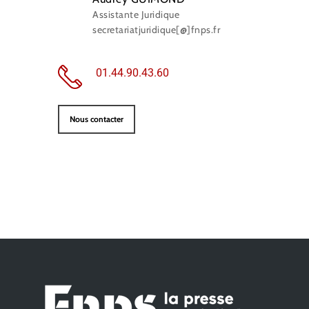
Assistante Juridique
secretariatjuridique[@]fnps.fr
01.44.90.43.60
Nous contacter