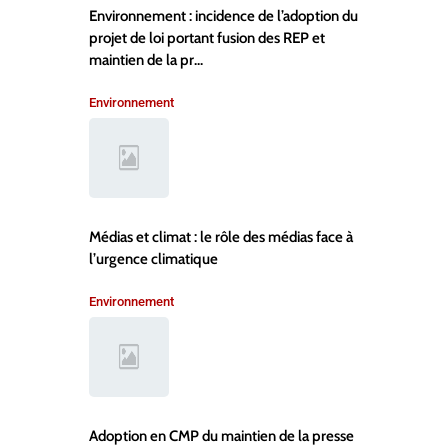
Environnement : incidence de l’adoption du
projet de loi portant fusion des REP et
maintien de la pr...
Environnement
Médias et climat : le rôle des médias face à
l’urgence climatique
Environnement
Adoption en CMP du maintien de la presse