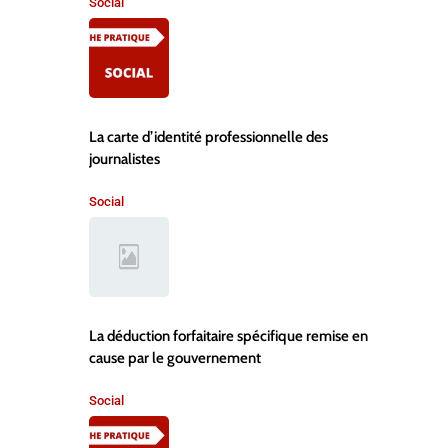
Social
,
La carte d’identité professionnelle des
journalistes
Social
La déduction forfaitaire spécifique remise en
cause par le gouvernement
Social
,