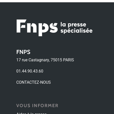
FNPS
17 rue Castagnary, 75015 PARIS
01.44.90.43.60
CONTACTEZ-NOUS
VOUS INFORMER