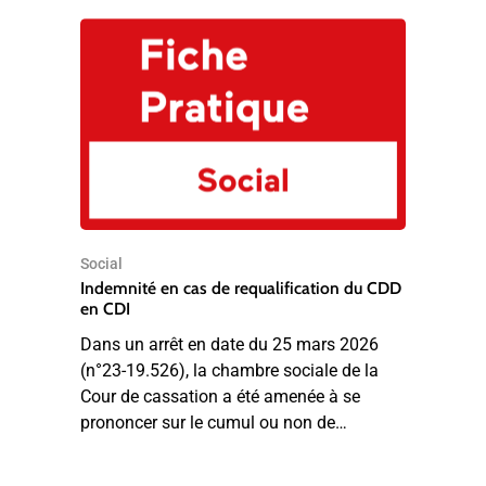
Social
Indemnité en cas de requalification du CDD
en CDI
Dans un arrêt en date du 25 mars 2026
(n°23-19.526), la chambre sociale de la
Cour de cassation a été amenée à se
prononcer sur le cumul ou non de…