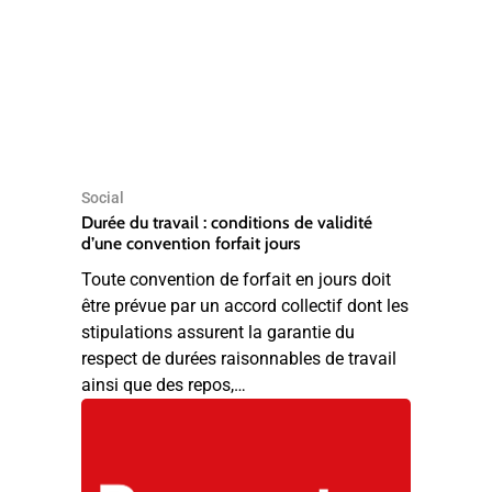
Social
Durée du travail : conditions de validité
d’une convention forfait jours
Toute convention de forfait en jours doit
être prévue par un accord collectif dont les
stipulations assurent la garantie du
respect de durées raisonnables de travail
ainsi que des repos,…