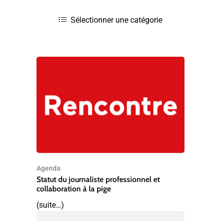
Agenda
Statut du journaliste professionnel et
collaboration à la pige
(suite…)