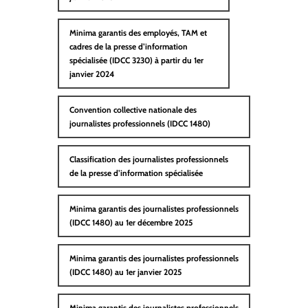
Minima garantis des employés, TAM et
cadres de la presse d’information
spécialisée (IDCC 3230) à partir du 1er
janvier 2024
Convention collective nationale des
journalistes professionnels (IDCC 1480)
Classification des journalistes professionnels
de la presse d’information spécialisée
Minima garantis des journalistes professionnels
(IDCC 1480) au 1er décembre 2025
Minima garantis des journalistes professionnels
(IDCC 1480) au 1er janvier 2025
Minima garantis des journalistes professionnels