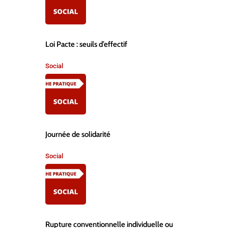
Loi Pacte : seuils d’effectif
Social
,
Journée de solidarité
Social
,
Rupture conventionnelle individuelle ou