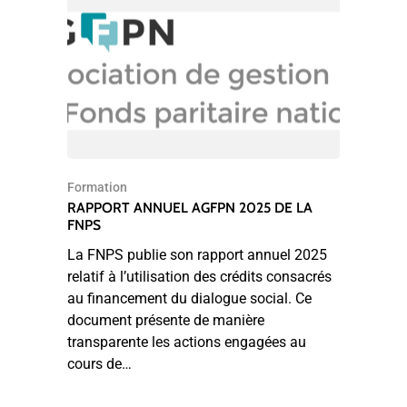
Formation
RAPPORT ANNUEL AGFPN 2025 DE LA
FNPS
La FNPS publie son rapport annuel 2025
relatif à l’utilisation des crédits consacrés
au financement du dialogue social. Ce
document présente de manière
transparente les actions engagées au
cours de…