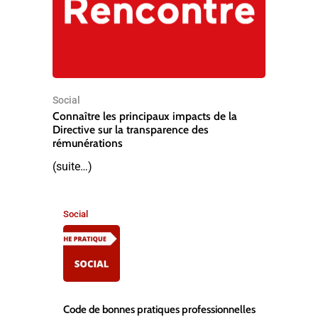
Social
Connaître les principaux impacts de la
Directive sur la transparence des
rémunérations
(suite…)
Social
,
Code de bonnes pratiques professionnelles