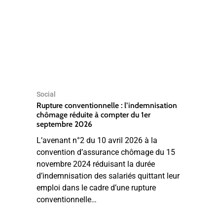
Social
Rupture conventionnelle : l’indemnisation
chômage réduite à compter du 1er
septembre 2026
L’avenant n°2 du 10 avril 2026 à la
convention d’assurance chômage du 15
novembre 2024 réduisant la durée
d’indemnisation des salariés quittant leur
emploi dans le cadre d’une rupture
conventionnelle…