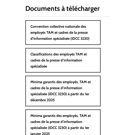
Documents à télécharger
Convention collective nationale des
employés TAM et cadres de la presse
d’information spécialisée (IDCC 3230)
Classifications des employés TAM et
cadres de la presse d’information
spécialisée
Minima garantis des employés, TAM et
cadres de la presse d’information
spécialisée (IDCC 3230) à partir du 1er
décembre 2025
Minima garantis des employés, TAM et
cadres de la presse d’information
spécialisée (IDCC 3230) à partir du 1er
janvier 2025