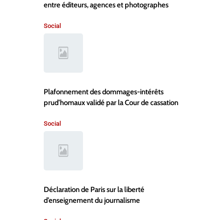
entre éditeurs, agences et photographes
Social
Plafonnement des dommages-intérêts
prud’homaux validé par la Cour de cassation
Social
Déclaration de Paris sur la liberté
d’enseignement du journalisme